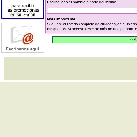
Escriba todo el nombre o parte del mismo.
Nota Importante:
Si quiere el listado completo de ciudades, deje un es
busquedas. Si necesita escribir más de una palabra, 
>> Vo