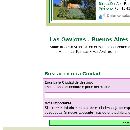
Dirección:
Alte. Br
Teléfono:
+54 11 42
Las Gaviotas - Buenos Aires
Sobre la Costa Atlántica, en el extremo del centro-
entre Mar de las Pampas y Mar Azul, esta pequeña pe
Buscar en otra Ciudad
Escriba la Ciudad de destino:
Escriba todo el nombre o parte del mismo.
Nota Importante:
Si quiere el listado completo de ciudades, deje un es
busquedas. Si necesita escribir más de una palabra, 
>> Vo