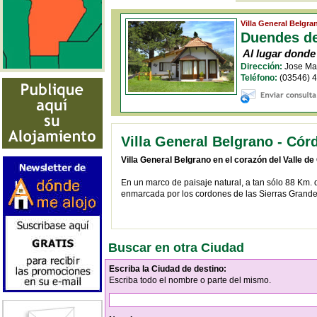
Villa General Belgr
Duendes de
Al lugar donde 
Dirección:
Jose Mar
Teléfono:
(03546) 
Villa General Belgrano - Cór
Villa General Belgrano en el corazón del Valle d
En un marco de paisaje natural, a tan sólo 88 Km. 
enmarcada por los cordones de las Sierras Grandes 
Buscar en otra Ciudad
Escriba la Ciudad de destino:
Escriba todo el nombre o parte del mismo.