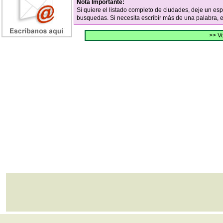
Nota Importante:
Si quiere el listado completo de ciudades, deje un es
busquedas. Si necesita escribir más de una palabra, 
>> Vo