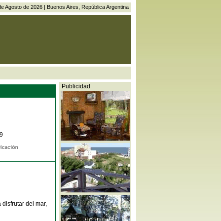
e Agosto de 2026 | Buenos Aires, República Argentina
Publicidad
09
disfrutar del mar,