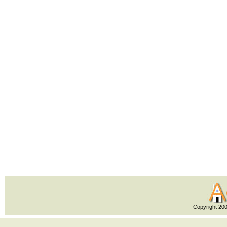
Copyright 20