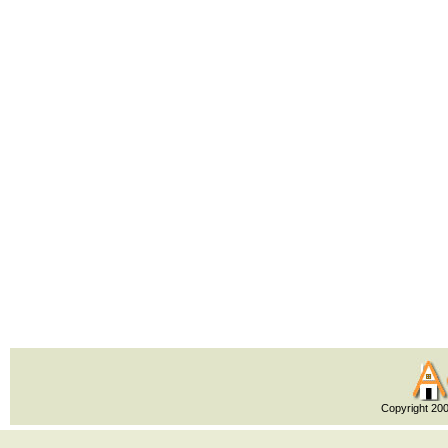
Copyright 20